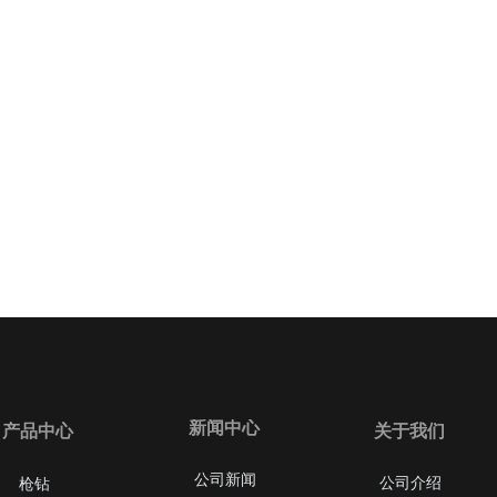
中心
ER
新闻中心
产品中心
关于我们
公司新闻
公司介绍
枪钻