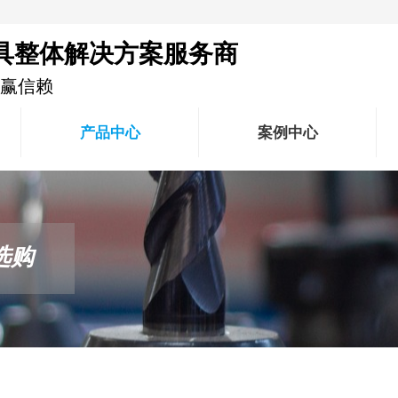
具整体解决方案服务商
锋赢信赖
产品中心
案例中心
选购