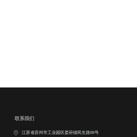
联系我们
江苏省苏州市工业园区娄葑镇民生路88号