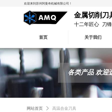
欢迎来到苏州阿曼奇机械有限公司！
金属切削刀
十二年匠心 刀
首页
关于我们
各类产品 欢迎
高温合金刀具
网站首页
ꄲ