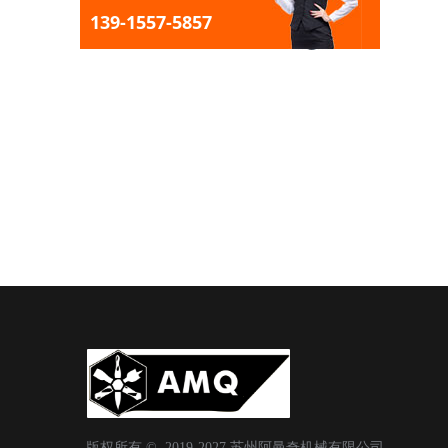
139-1557-5857
阿曼奇产品
PRODUCT CENT
版权所有 ©  2019-2027
苏州阿曼奇机械有限公司